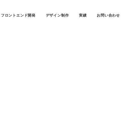
フロントエンド開発
デザイン制作
実績
お問い合わせ