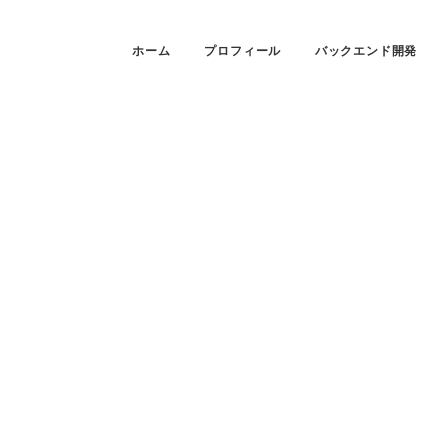
ホーム
プロフィール
バックエンド開発