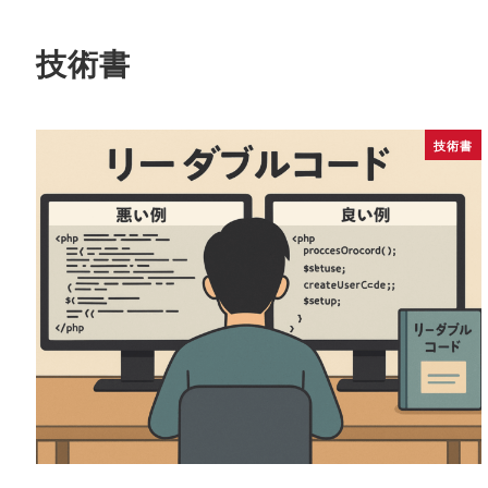
技術書
技術書