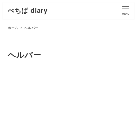
ぺちぱ diary
MENU
ホーム
ヘルパー
ヘルパー