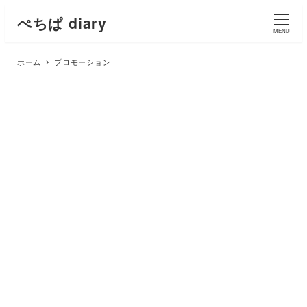
ぺちぱ diary
MENU
ホーム
プロモーション