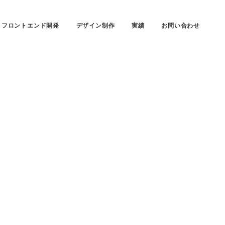
フロントエンド開発
デザイン制作
実績
お問い合わせ