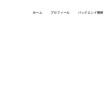
ホーム
プロフィール
バックエンド開発