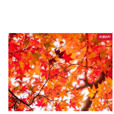
外部API