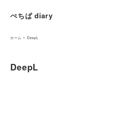
ぺちぱ diary
ホーム
DeepL
DeepL